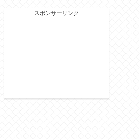
スポンサーリンク