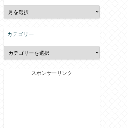
カテゴリー
スポンサーリンク