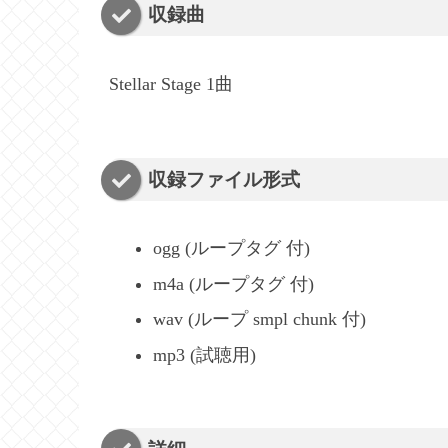
収録曲
Stellar Stage 1曲
収録ファイル形式
ogg (ループタグ 付)
m4a (ループタグ 付)
wav (ループ smpl chunk 付)
mp3 (試聴用)