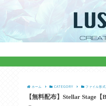
ホーム
CATEGORY
ファイル形式
【無料配布】Stellar Stag