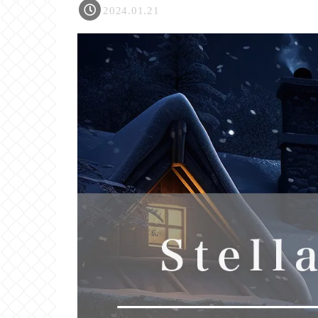
2024.01.21