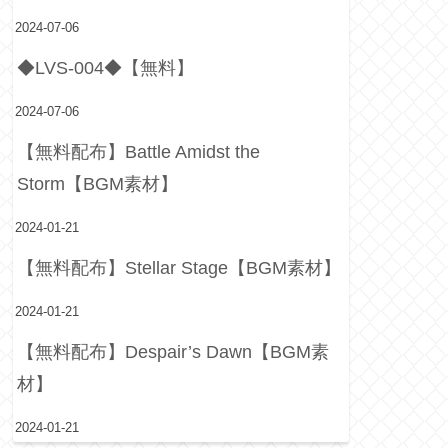
2024-07-06
◆LVS-004◆【無料】
2024-07-06
【無料配布】Battle Amidst the
Storm【BGM素材】
2024-01-21
【無料配布】Stellar Stage【BGM素材】
2024-01-21
【無料配布】Despair’s Dawn【BGM素
材】
2024-01-21