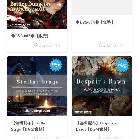
◆LVS-004◆【無料】
◆LVS-002◆【販売】
2024.07.06
2024.07.06
【無料配布】Stellar
【無料配布】Despair’s
Stage【BGM素材】
Dawn【BGM素材】
2024.01.21
2024.01.21