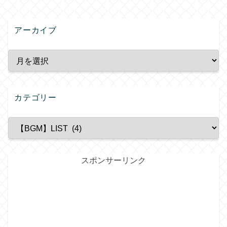
アーカイブ
カテゴリー
スポンサーリンク