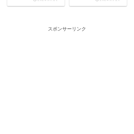
スポンサーリンク