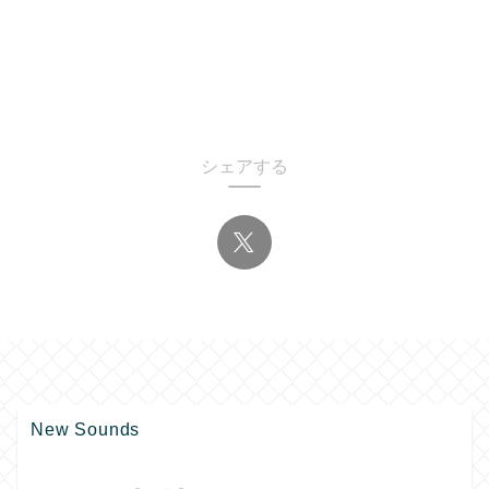
シェアする
New Sounds