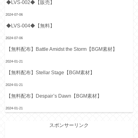
◆LVS-002◆【販売】
2024-07-06
◆LVS-004◆【無料】
2024-07-06
【無料配布】Battle Amidst the Storm【BGM素材】
2024-01-21
【無料配布】Stellar Stage【BGM素材】
2024-01-21
【無料配布】Despair’s Dawn【BGM素材】
2024-01-21
スポンサーリンク