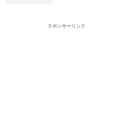
スポンサーリンク