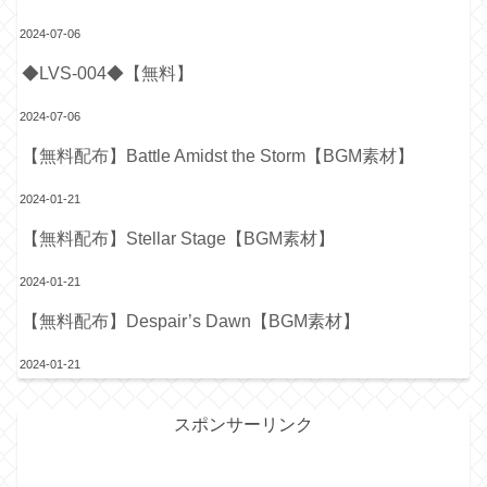
2024-07-06
◆LVS-004◆【無料】
2024-07-06
【無料配布】Battle Amidst the Storm【BGM素材】
2024-01-21
【無料配布】Stellar Stage【BGM素材】
2024-01-21
【無料配布】Despair’s Dawn【BGM素材】
2024-01-21
スポンサーリンク