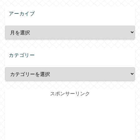
アーカイブ
カテゴリー
スポンサーリンク