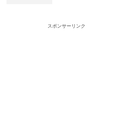
スポンサーリンク