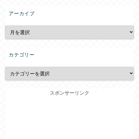
アーカイブ
カテゴリー
スポンサーリンク