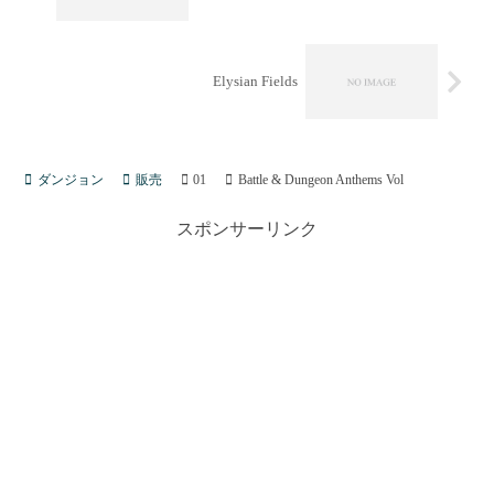
Elysian Fields
ダンジョン
販売
01
Battle & Dungeon Anthems Vol
スポンサーリンク