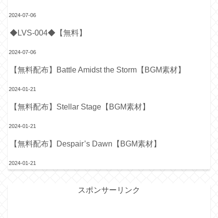
2024-07-06
◆LVS-004◆【無料】
2024-07-06
【無料配布】Battle Amidst the Storm【BGM素材】
2024-01-21
【無料配布】Stellar Stage【BGM素材】
2024-01-21
【無料配布】Despair’s Dawn【BGM素材】
2024-01-21
スポンサーリンク