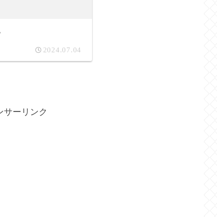
r
2024.07.04
ンサーリンク