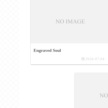
Engraved Soul
2024.07.04