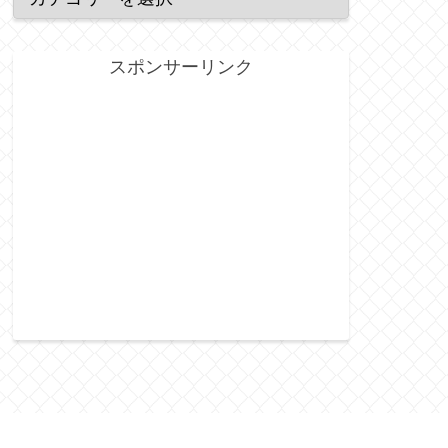
スポンサーリンク