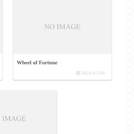
Wheel of Fortune
2024.07.04