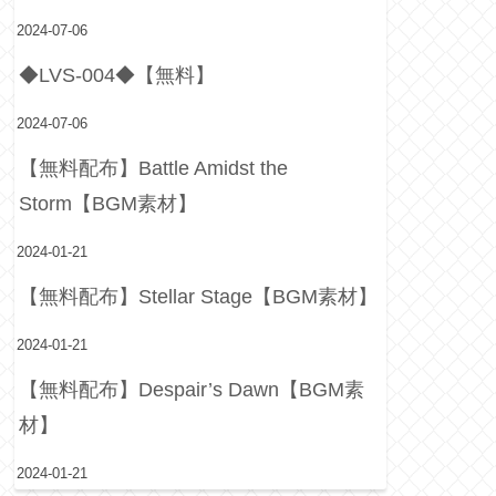
2024-07-06
◆LVS-004◆【無料】
2024-07-06
【無料配布】Battle Amidst the
Storm【BGM素材】
2024-01-21
【無料配布】Stellar Stage【BGM素材】
2024-01-21
【無料配布】Despair’s Dawn【BGM素
材】
2024-01-21