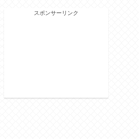
スポンサーリンク