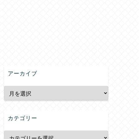
アーカイブ
カテゴリー